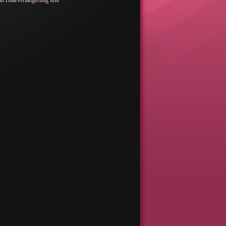
in Haarverlängerung und